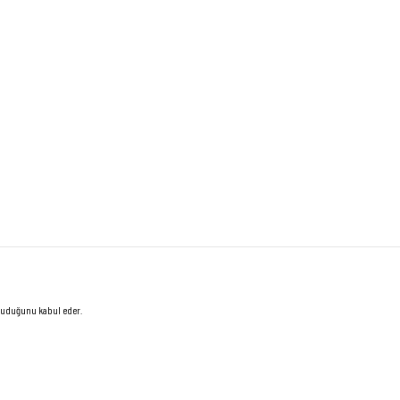
 okuduğunu kabul eder.