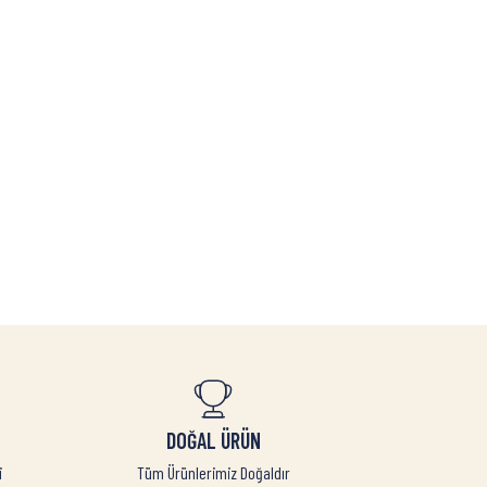
DOĞAL ÜRÜN
i
Tüm Ürünlerimiz Doğaldır