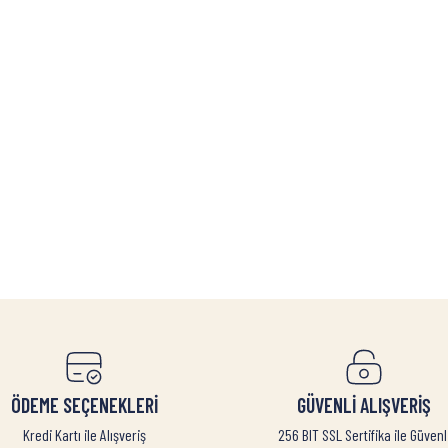
ÖDEME SEÇENEKLERİ
GÜVENLİ ALIŞVERİŞ
Kredi Kartı ile Alışveriş
256 BIT SSL Sertifika ile Güvenl