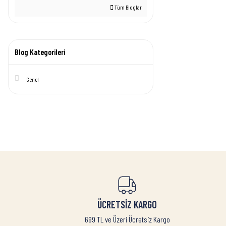
Tüm Bloglar
Blog Kategorileri
Genel
ÜCRETSİZ KARGO
699 TL ve Üzeri Ücretsiz Kargo