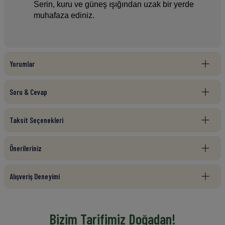
Serin, kuru ve güneş ışığından uzak bir yerde 
muhafaza ediniz.
Yorumlar
Soru & Cevap
Taksit Seçenekleri
Önerileriniz
Alışveriş Deneyimi
Bizim Tarifimiz Doğadan!