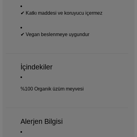
✔ Katkı maddesi ve koruyucu içermez
✔ Vegan beslenmeye uygundur
İçindekiler
%100 Organik üzüm meyvesi
Alerjen Bilgisi