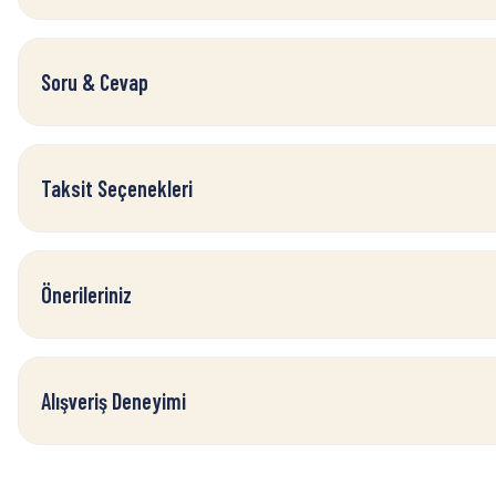
Soru & Cevap
Taksit Seçenekleri
Önerileriniz
Alışveriş Deneyimi