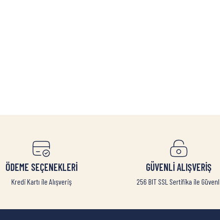
ÖDEME SEÇENEKLERİ
GÜVENLİ ALIŞVERİŞ
Kredi Kartı ile Alışveriş
256 BIT SSL Sertifika ile Güvenl