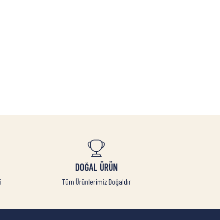
DOĞAL ÜRÜN
i
Tüm Ürünlerimiz Doğaldır