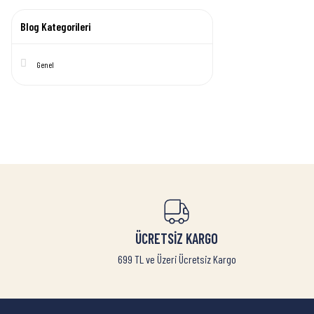
Blog Kategorileri
Genel
ÜCRETSİZ KARGO
699 TL ve Üzeri Ücretsiz Kargo